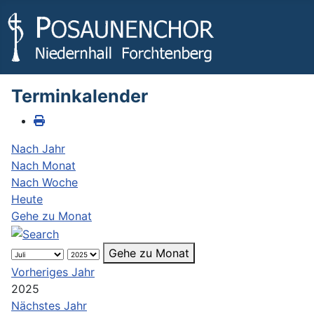
Terminkalender
Nach Jahr
Nach Monat
Nach Woche
Heute
Gehe zu Monat
Gehe zu Monat
Vorheriges Jahr
2025
Nächstes Jahr