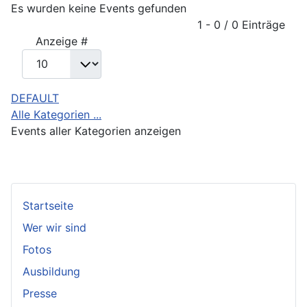
Es wurden keine Events gefunden
Limite der Paginierungsliste
1 - 0 / 0 Einträge
Anzeige #
DEFAULT
Alle Kategorien ...
Events aller Kategorien anzeigen
Startseite
Wer wir sind
Fotos
Ausbildung
Presse